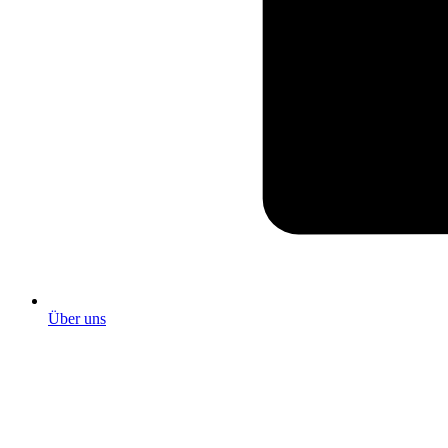
Über uns