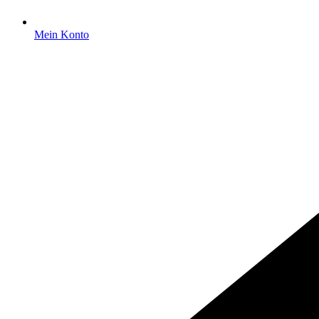
Mein Konto