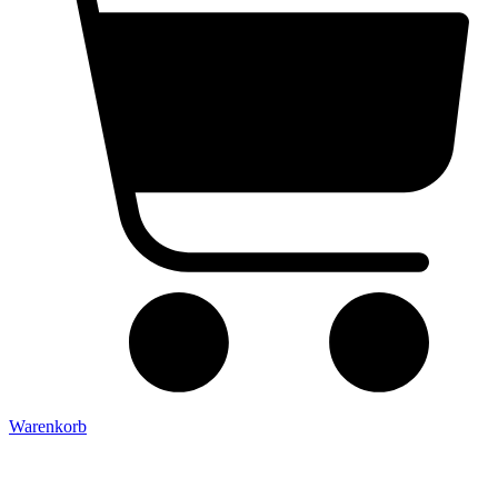
Warenkorb