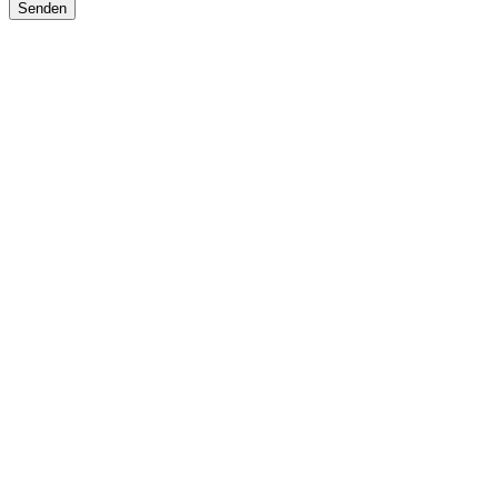
Senden