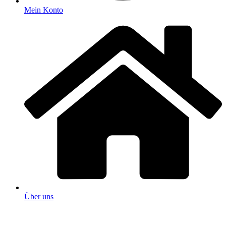
Mein Konto
Über uns