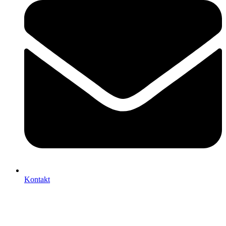
Kontakt