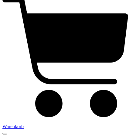
Warenkorb