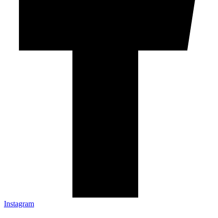
Instagram