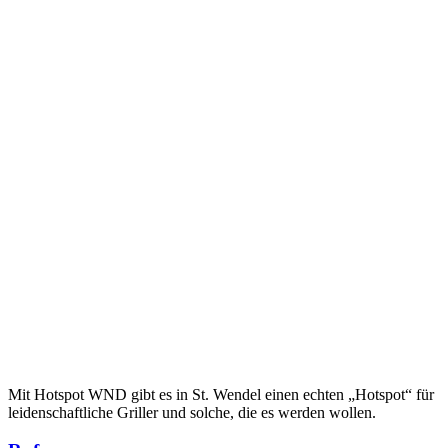
Mit Hotspot WND gibt es in St. Wendel einen echten „Hotspot“ für
leidenschaftliche Griller und solche, die es werden wollen.