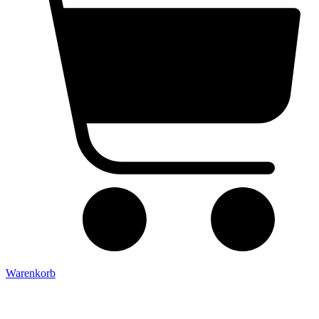
Warenkorb