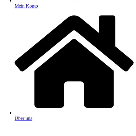
Mein Konto
Über uns