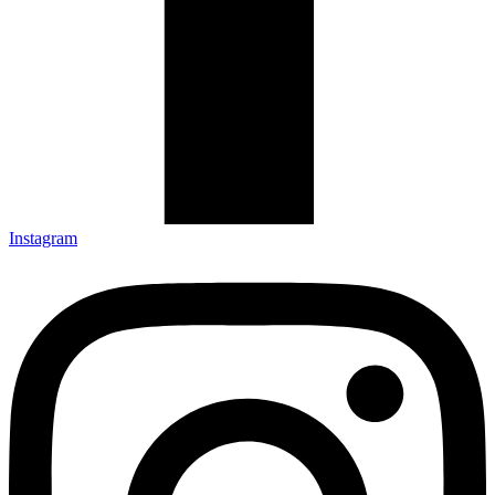
Instagram