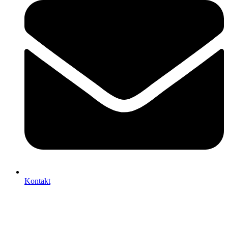
Kontakt