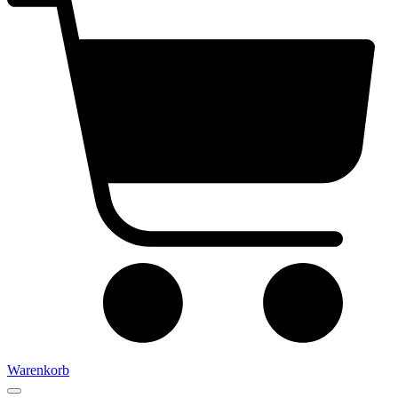
Warenkorb