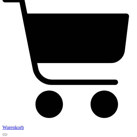
Warenkorb