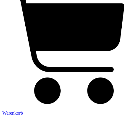
Warenkorb