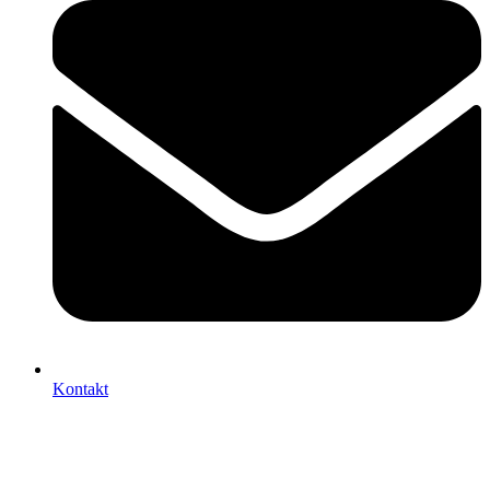
Kontakt