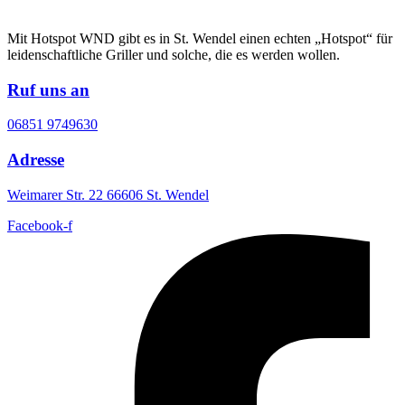
Mit Hotspot WND gibt es in St. Wendel einen echten „Hotspot“ für
leidenschaftliche Griller und solche, die es werden wollen.
Ruf uns an
06851 9749630
Adresse
Weimarer Str. 22 66606 St. Wendel
Facebook-f