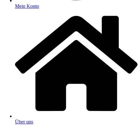
Mein Konto
Über uns