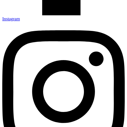
Instagram