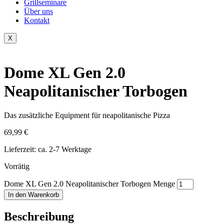
Grillseminare
Über uns
Kontakt
X
Dome XL Gen 2.0
Neapolitanischer Torbogen
Das zusätzliche Equipment für neapolitanische Pizza
69,99
€
Lieferzeit:
ca. 2-7 Werktage
Vorrätig
Dome XL Gen 2.0 Neapolitanischer Torbogen Menge
In den Warenkorb
Beschreibung