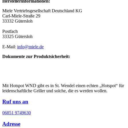
Herstellerinformationen:
Miele Vertriebsgesellschaft Deutschland KG
Carl-Miele-Straße 29
33332 Gütersloh
Postfach
33325 Gütersloh
E-Mail:
info@miele.de
Dokumente zur Produktsicherheit:
Mit Hotspot WND gibt es in St. Wendel einen echten „Hotspot“ für
leidenschaftliche Griller und solche, die es werden wollen.
Ruf uns an
06851 9749630
Adresse