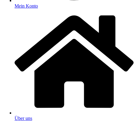
Mein Konto
Über uns