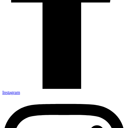
Instagram