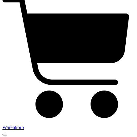
Warenkorb