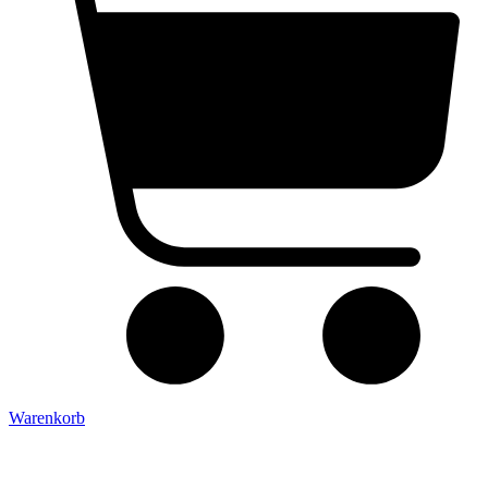
Warenkorb