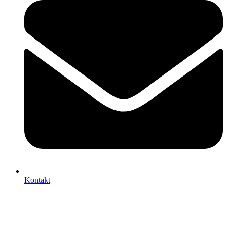
Kontakt