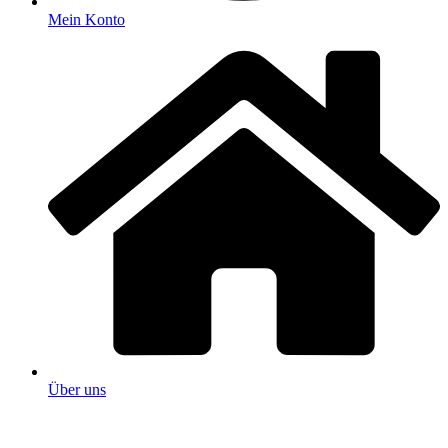
Mein Konto
Über uns