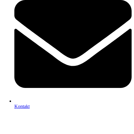
Kontakt