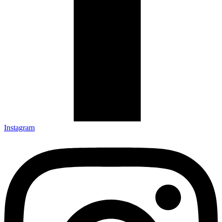
Instagram