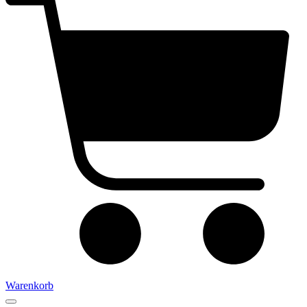
Warenkorb