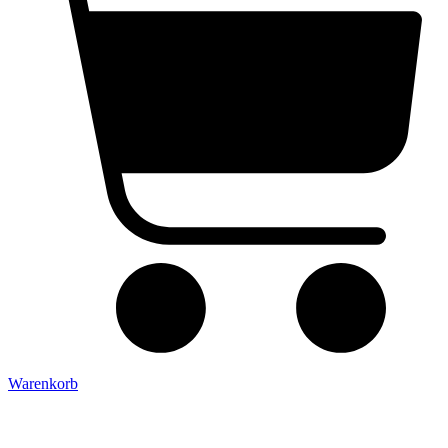
Warenkorb