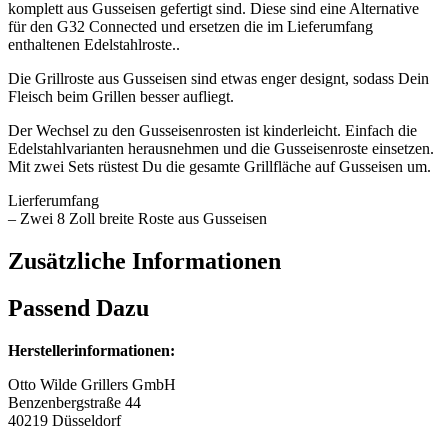
komplett aus Gusseisen gefertigt sind. Diese sind eine Alternative
für den G32 Connected und ersetzen die im Lieferumfang
enthaltenen Edelstahlroste..
Die Grillroste aus Gusseisen sind etwas enger designt, sodass Dein
Fleisch beim Grillen besser aufliegt.
Der Wechsel zu den Gusseisenrosten ist kinderleicht. Einfach die
Edelstahlvarianten herausnehmen und die Gusseisenroste einsetzen.
Mit zwei Sets rüstest Du die gesamte Grillfläche auf Gusseisen um.
Lierferumfang
– Zwei 8 Zoll breite Roste aus Gusseisen
Zusätzliche Informationen
Passend Dazu
Herstellerinformationen:
Otto Wilde Grillers GmbH
Benzenbergstraße 44
40219 Düsseldorf