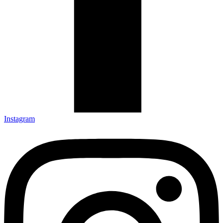
Instagram