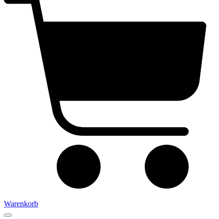
Warenkorb