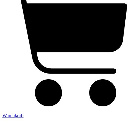
Warenkorb