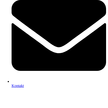
Kontakt