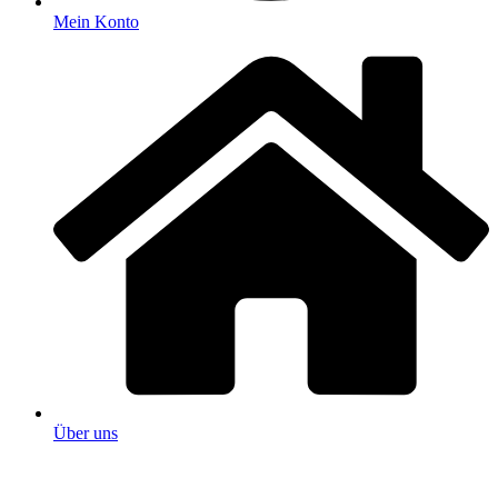
Mein Konto
Über uns