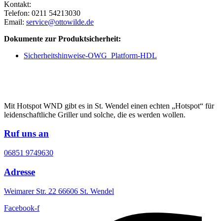
Kontakt:
Telefon: 0211 54213030
Email:
service@ottowilde.de
Dokumente zur Produktsicherheit:
Sicherheitshinweise-OWG_Platform-HDL
Mit Hotspot WND gibt es in St. Wendel einen echten „Hotspot“ für
leidenschaftliche Griller und solche, die es werden wollen.
Ruf uns an
06851 9749630
Adresse
Weimarer Str. 22 66606 St. Wendel
Facebook-f