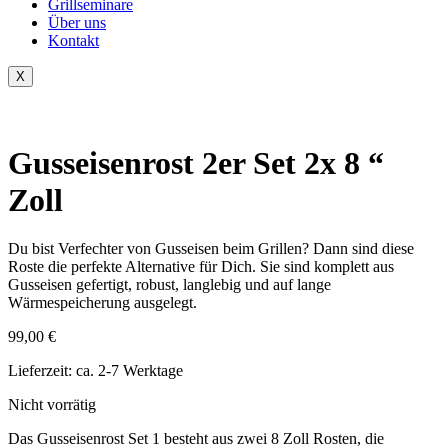
Grillseminare
Über uns
Kontakt
X
Gusseisenrost 2er Set 2x 8 “
Zoll
Du bist Verfechter von Gusseisen beim Grillen? Dann sind diese
Roste die perfekte Alternative für Dich. Sie sind komplett aus
Gusseisen gefertigt, robust, langlebig und auf lange
Wärmespeicherung ausgelegt.
99,00
€
Lieferzeit:
ca. 2-7 Werktage
Nicht vorrätig
Das Gusseisenrost Set 1 besteht aus zwei 8 Zoll Rosten, die