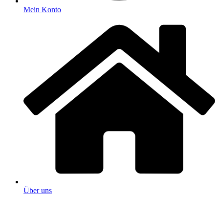
Mein Konto
Über uns