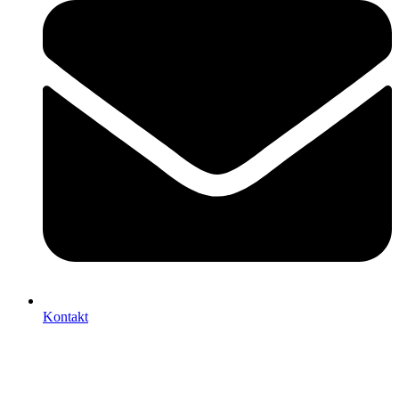
Kontakt