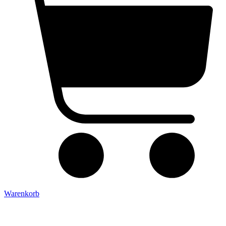
Warenkorb