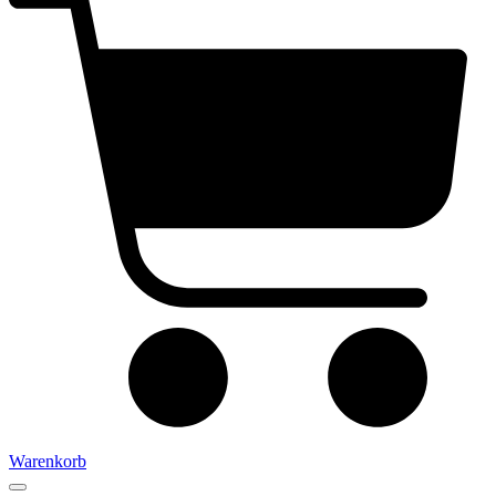
Warenkorb