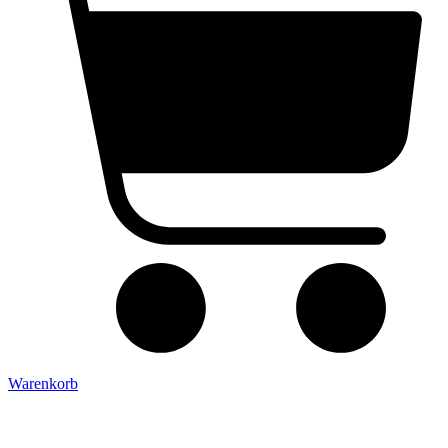
Warenkorb