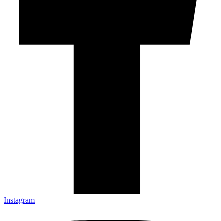
Instagram