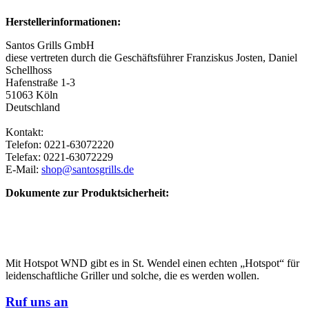
Herstellerinformationen:
Santos Grills GmbH
diese vertreten durch die Geschäftsführer Franziskus Josten, Daniel
Schellhoss
Hafenstraße 1-3
51063 Köln
Deutschland
Kontakt:
Telefon: 0221-63072220
Telefax: 0221-63072229
E-Mail:
shop@santosgrills.de
Dokumente zur Produktsicherheit:
Mit Hotspot WND gibt es in St. Wendel einen echten „Hotspot“ für
leidenschaftliche Griller und solche, die es werden wollen.
Ruf uns an