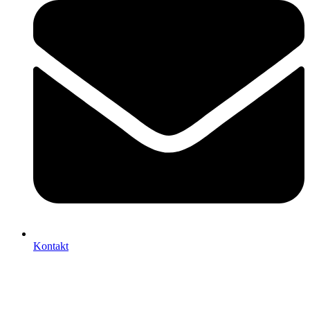
Kontakt