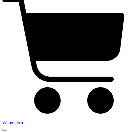
Warenkorb