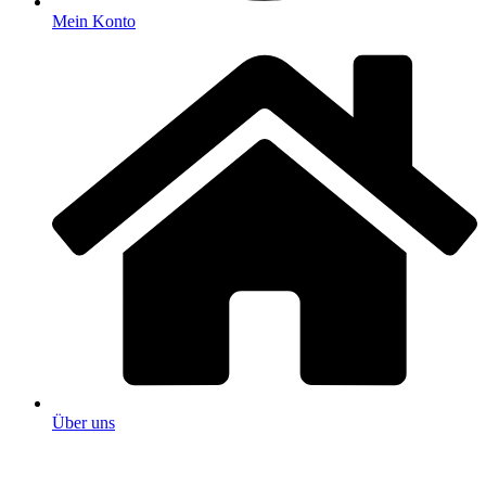
Mein Konto
Über uns