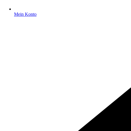
Mein Konto