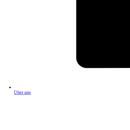
Über uns