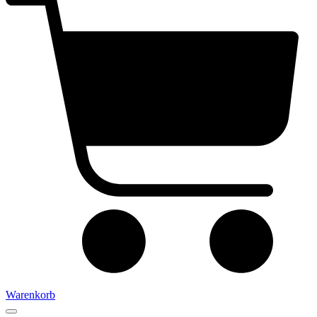
Warenkorb