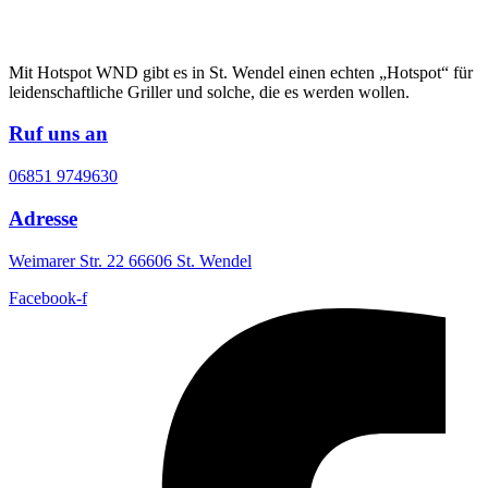
Mit Hotspot WND gibt es in St. Wendel einen echten „Hotspot“ für
leidenschaftliche Griller und solche, die es werden wollen.
Ruf uns an
06851 9749630
Adresse
Weimarer Str. 22 66606 St. Wendel
Facebook-f