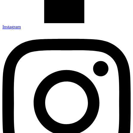
Instagram