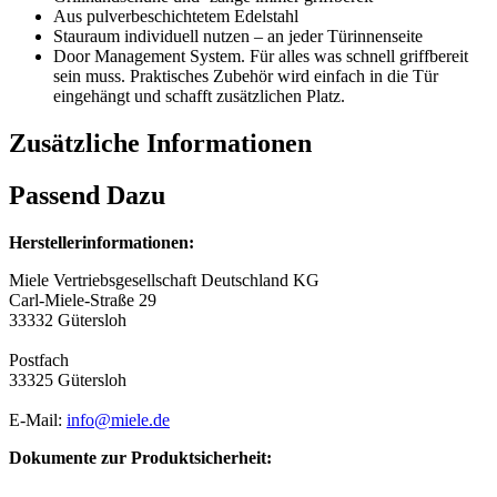
Aus pulverbeschichtetem Edelstahl
Stauraum individuell nutzen – an jeder Türinnenseite
Door Management System. Für alles was schnell griffbereit
sein muss. Praktisches Zubehör wird einfach in die Tür
eingehängt und schafft zusätzlichen Platz.
Zusätzliche Informationen
Passend Dazu
Herstellerinformationen:
Miele Vertriebsgesellschaft Deutschland KG
Carl-Miele-Straße 29
33332 Gütersloh
Postfach
33325 Gütersloh
E-Mail:
info@miele.de
Dokumente zur Produktsicherheit: