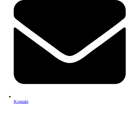
Kontakt