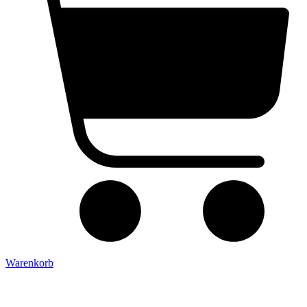
Warenkorb