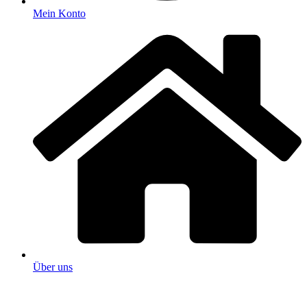
Mein Konto
Über uns